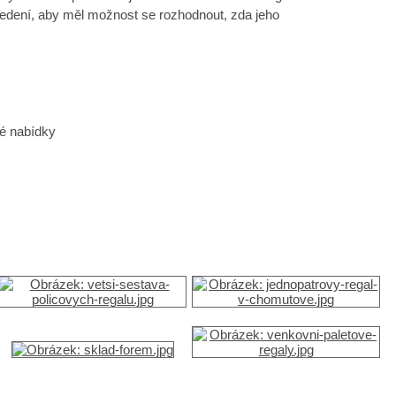
ovedení, aby měl možnost se rozhodnout, zda jeho
é nabídky